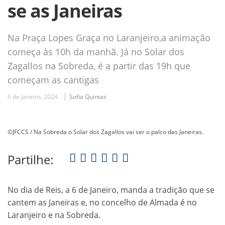
se as Janeiras
Na Praça Lopes Graça no Laranjeiro,a animação
começa às 10h da manhã. Já no Solar dos
Zagallos na Sobreda, é a partir das 19h que
começam as cantigas
6 de Janeiro, 2024
Sofia Quintas
©JFCCS / Na Sobreda o Solar dos Zagallos vai ser o palco das Janeiras.
Partilhe:
No dia de Reis, a 6 de Janeiro, manda a tradição que se
cantem as Janeiras e, no concelho de Almada é no
Laranjeiro e na Sobreda.