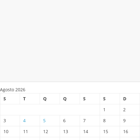
Agosto 2026
S
T
Q
Q
S
S
D
1
2
3
4
5
6
7
8
9
10
11
12
13
14
15
16