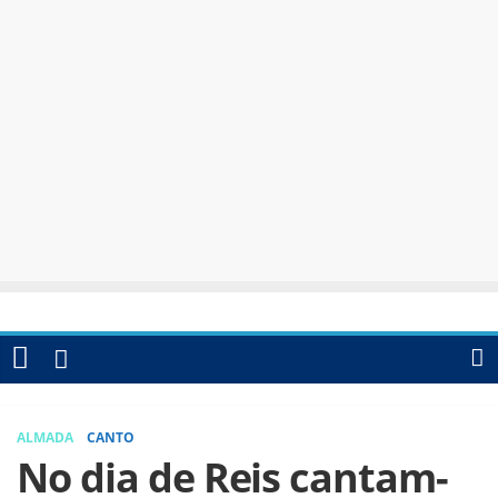
ALMADA
CANTO
No dia de Reis cantam-