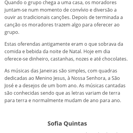
Quando o grupo chega a uma casa, os moradores
juntam-se num momento de convívio e diversão a
ouvir as tradicionais canções. Depois de terminada a
canção os moradores trazem algo para oferecer ao
grupo.
Estas oferendas antigamente eram o que sobrava da
comida e bebida da noite de Natal. Hoje em dia
oferece-se dinheiro, castanhas, nozes e até chocolates.
As músicas das Janeiras são simples, com quadras
dedicadas ao Menino Jesus, à Nossa Senhora, a São
José e a desejos de um bom ano. As músicas cantadas
são conhecidas sendo que as letras variam de terra
para terra e normalmente mudam de ano para ano.
Sofia Quintas