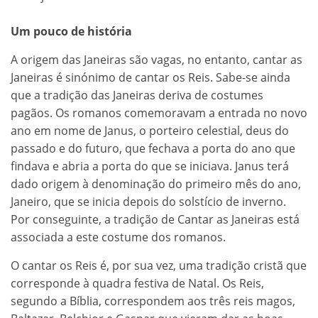
Um pouco de história
A origem das Janeiras são vagas, no entanto, cantar as
Janeiras é sinónimo de cantar os Reis. Sabe-se ainda
que a tradição das Janeiras deriva de costumes
pagãos. Os romanos comemoravam a entrada no novo
ano em nome de Janus, o porteiro celestial, deus do
passado e do futuro, que fechava a porta do ano que
findava e abria a porta do que se iniciava. Janus terá
dado origem à denominação do primeiro mês do ano,
Janeiro, que se inicia depois do solstício de inverno.
Por conseguinte, a tradição de Cantar as Janeiras está
associada a este costume dos romanos.
O cantar os Reis é, por sua vez, uma tradição cristã que
corresponde à quadra festiva de Natal. Os Reis,
segundo a Bíblia, correspondem aos três reis magos,