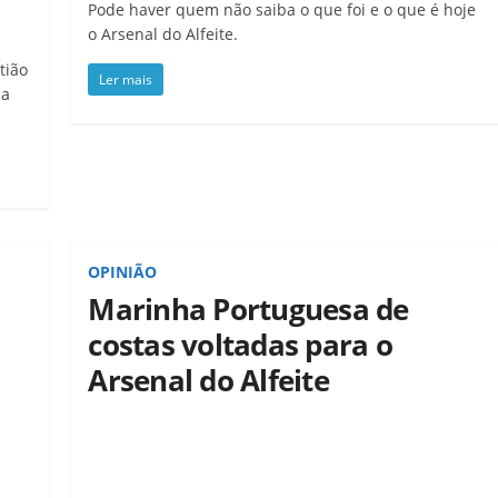
Pode haver quem não saiba o que foi e o que é hoje
o Arsenal do Alfeite.
tião
Ler mais
 a
OPINIÃO
Marinha Portuguesa de
costas voltadas para o
Arsenal do Alfeite