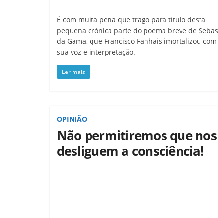
É com muita pena que trago para titulo desta
pequena crónica parte do poema breve de Sebas
da Gama, que Francisco Fanhais imortalizou com
sua voz e interpretação.
Ler mais
OPINIÃO
Não permitiremos que nos
desliguem a consciência!