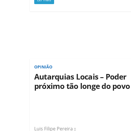
OPINIÃO
Autarquias Locais – Poder
próximo tão longe do povo
Luis Filipe Pereira